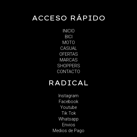
ACCESO RÁPIDO
INICIO
BICI
MOTO
CASUAL
OFERTAS
MARCAS
SHOPPERS
CONTACTO
RADICAL
Instagram
Facebook
Youtube
Tik Tok
Whatsapp
Envios
Medios de Pago