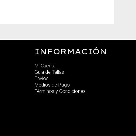
INFORMACIÓN
Mi Cuenta
Guia de Tallas
Envios
Medios de Pago
Términos y Condiciones