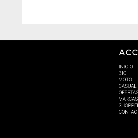
ACC
INICIO
BICI
MOTO
CASUAL
OFERTA
MARCAS
SHOPPE
CONTAC