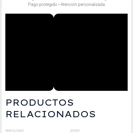
Pago protegido • Atención personalizada
PRODUCTOS
RELACIONADOS
PANTALONES
JERSEY