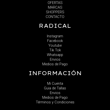
OFERTAS
MARCAS
SHOPPERS
CONTACTO
RADICAL
Instagram
Facebook
Youtube
Tik Tok
Whatsapp
Envios
Medios de Pago
INFORMACIÓN
Mi Cuenta
Guia de Tallas
Envios
Medios de Pago
Términos y Condiciones