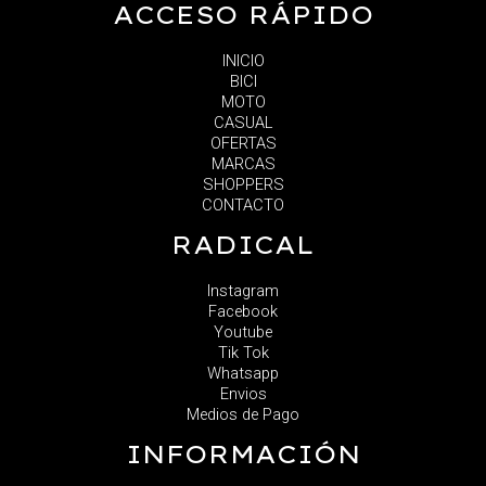
ACCESO RÁPIDO
INICIO
BICI
MOTO
CASUAL
OFERTAS
MARCAS
SHOPPERS
CONTACTO
RADICAL
Instagram
Facebook
Youtube
Tik Tok
Whatsapp
Envios
Medios de Pago
INFORMACIÓN