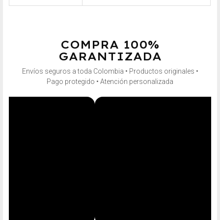
COMPRA 100%
GARANTIZADA
Envíos seguros a toda Colombia • Productos originales •
Pago protegido • Atención personalizada