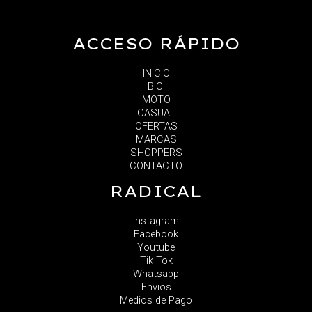
ACCESO RÁPIDO
INICIO
BICI
MOTO
CASUAL
OFERTAS
MARCAS
SHOPPERS
CONTACTO
RADICAL
Instagram
Facebook
Youtube
Tik Tok
Whatsapp
Envios
Medios de Pago