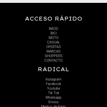
ACCESO RÁPIDO
INICIO
BICI
MOTO
CASUAL
OFERTAS
MARCAS
SHOPPERS
CONTACTO
RADICAL
Instagram
Facebook
Youtube
Tik Tok
Whatsapp
Envios
Medios de Pago