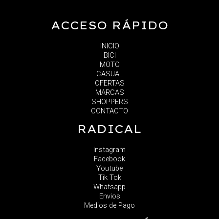
ACCESO RÁPIDO
INICIO
BICI
MOTO
CASUAL
OFERTAS
MARCAS
SHOPPERS
CONTACTO
RADICAL
Instagram
Facebook
Youtube
Tik Tok
Whatsapp
Envios
Medios de Pago