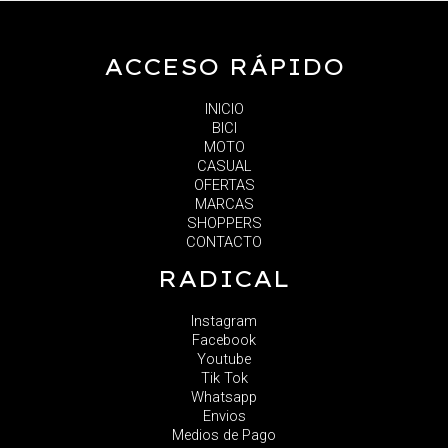
ACCESO RÁPIDO
INICIO
BICI
MOTO
CASUAL
OFERTAS
MARCAS
SHOPPERS
CONTACTO
RADICAL
Instagram
Facebook
Youtube
Tik Tok
Whatsapp
Envios
Medios de Pago