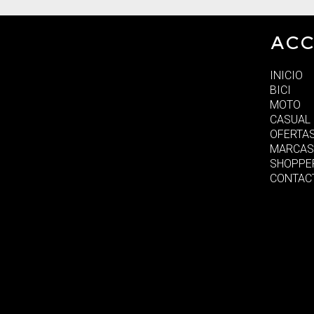
ACC
INICIO
BICI
MOTO
CASUAL
OFERTA
MARCAS
SHOPPE
CONTAC