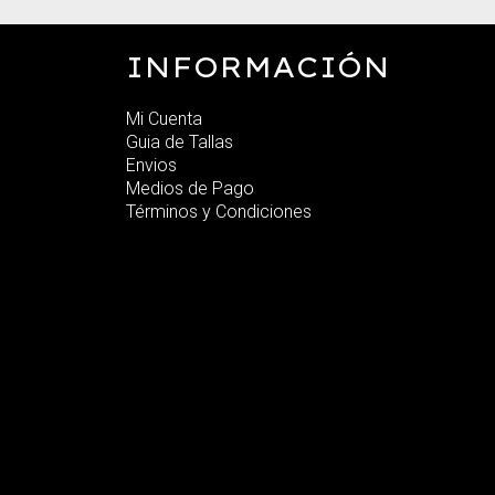
INFORMACIÓN
Mi Cuenta
Guia de Tallas
Envios
Medios de Pago
Términos y Condiciones