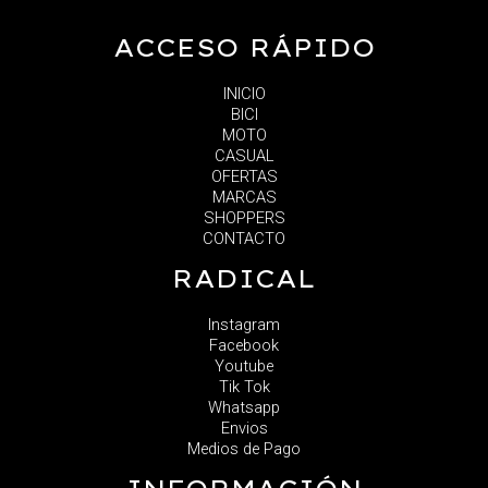
ACCESO RÁPIDO
INICIO
BICI
MOTO
CASUAL
OFERTAS
MARCAS
SHOPPERS
CONTACTO
RADICAL
Instagram
Facebook
Youtube
Tik Tok
Whatsapp
Envios
Medios de Pago