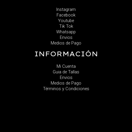
Instagram
Facebook
Youtube
Tik Tok
Whatsapp
Envios
Medios de Pago
INFORMACIÓN
Mi Cuenta
Guia de Tallas
Envios
Medios de Pago
Términos y Condiciones