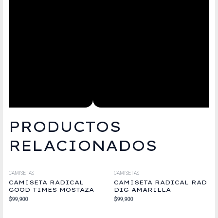
PRODUCTOS
RELACIONADOS
CAMISETAS
CAMISETAS
CAMISETA RADICAL
CAMISETA RADICAL RAD
GOOD TIMES MOSTAZA
DIG AMARILLA
$
99,900
$
99,900