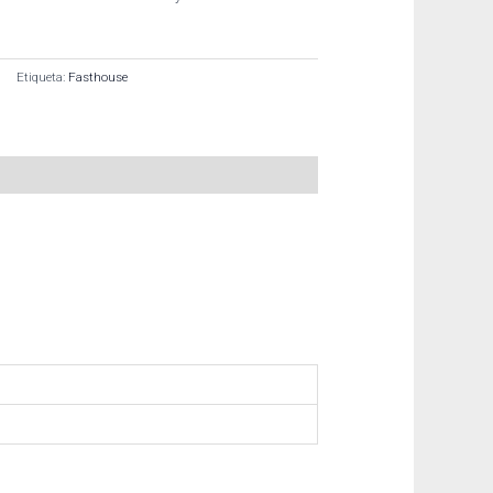
Etiqueta:
Fasthouse