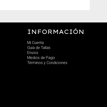
INFORMACIÓN
Mi Cuenta
Guia de Tallas
Envios
Medios de Pago
Términos y Condiciones