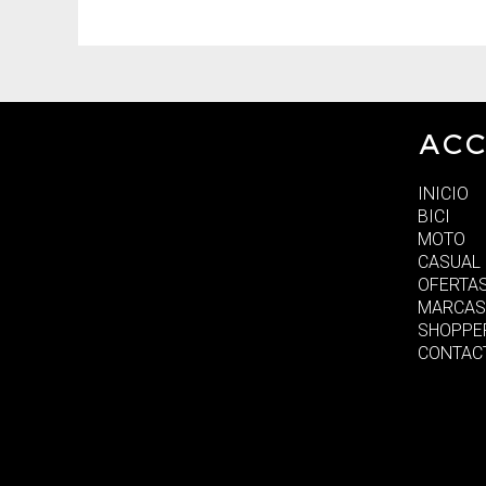
ACC
INICIO
BICI
MOTO
CASUAL
OFERTA
MARCAS
SHOPPE
CONTAC