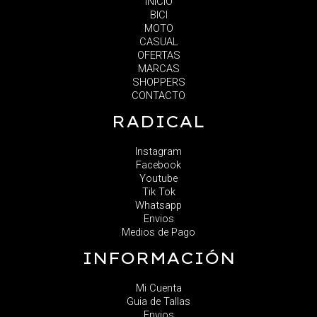
INICIO
BICI
MOTO
CASUAL
OFERTAS
MARCAS
SHOPPERS
CONTACTO
RADICAL
Instagram
Facebook
Youtube
Tik Tok
Whatsapp
Envios
Medios de Pago
INFORMACIÓN
Mi Cuenta
Guia de Tallas
Envios