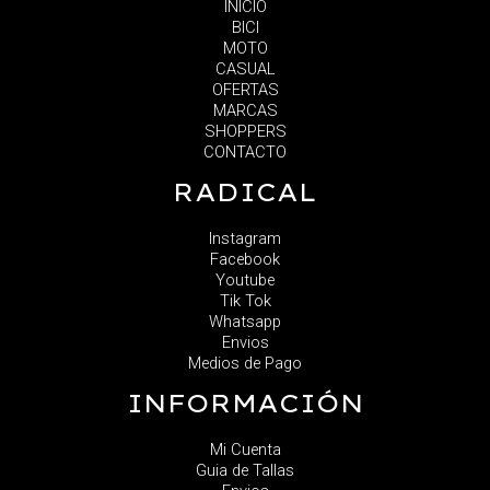
INICIO
BICI
MOTO
CASUAL
OFERTAS
MARCAS
SHOPPERS
CONTACTO
RADICAL
Instagram
Facebook
Youtube
Tik Tok
Whatsapp
Envios
Medios de Pago
INFORMACIÓN
Mi Cuenta
Guia de Tallas