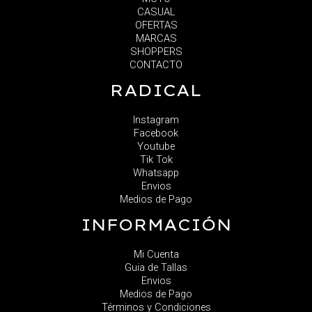
CASUAL
OFERTAS
MARCAS
SHOPPERS
CONTACTO
RADICAL
Instagram
Facebook
Youtube
Tik Tok
Whatsapp
Envios
Medios de Pago
INFORMACIÓN
Mi Cuenta
Guia de Tallas
Envios
Medios de Pago
Términos y Condiciones