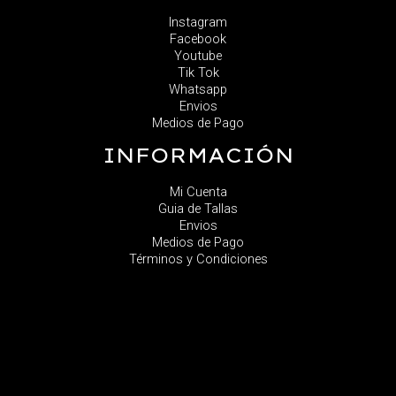
Instagram
Facebook
Youtube
Tik Tok
Whatsapp
Envios
Medios de Pago
INFORMACIÓN
Mi Cuenta
Guia de Tallas
Envios
Medios de Pago
Términos y Condiciones