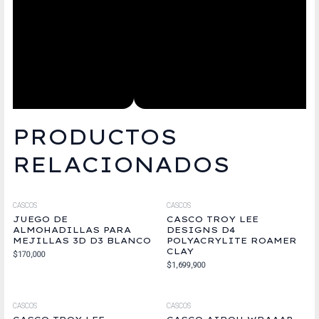
PRODUCTOS
RELACIONADOS
CASCOS
CASCOS
JUEGO DE
CASCO TROY LEE
ALMOHADILLAS PARA
DESIGNS D4
MEJILLAS 3D D3 BLANCO
POLYACRYLITE ROAMER
CLAY
$
170,000
$
1,699,900
CASCOS
CASCOS