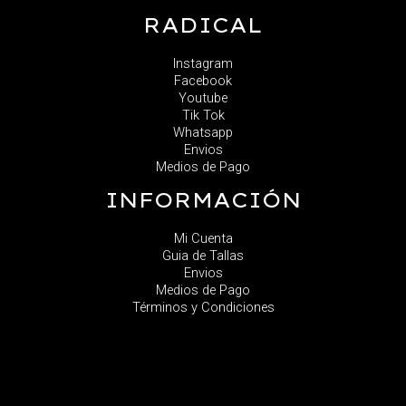
RADICAL
Instagram
Facebook
Youtube
Tik Tok
Whatsapp
Envios
Medios de Pago
INFORMACIÓN
Mi Cuenta
Guia de Tallas
Envios
Medios de Pago
Términos y Condiciones