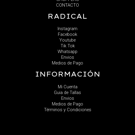
CONTACTO
RADICAL
Instagram
Facebook
Youtube
Tik Tok
Whatsapp
Envios
Medios de Pago
INFORMACIÓN
Mi Cuenta
Guia de Tallas
Envios
Medios de Pago
Términos y Condiciones