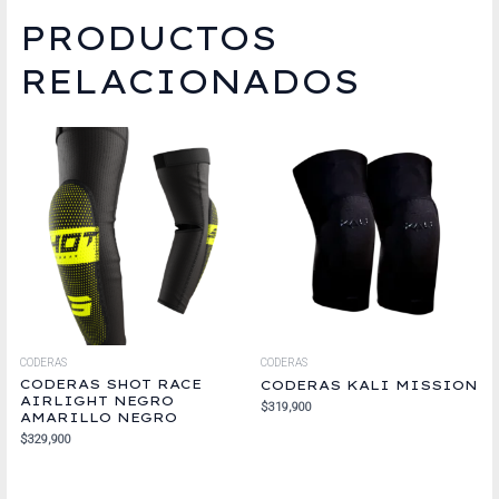
PRODUCTOS
RELACIONADOS
CODERAS
CODERAS
CODERAS SHOT RACE
CODERAS KALI MISSION
AIRLIGHT NEGRO
$
319,900
AMARILLO NEGRO
$
329,900