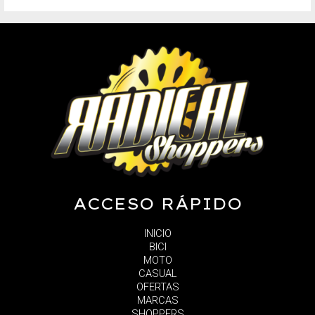
ACCESO RÁPIDO
INICIO
BICI
MOTO
CASUAL
OFERTAS
MARCAS
SHOPPERS