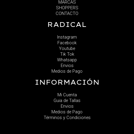
MARCAS
SHOPPERS
CONTACTO
RADICAL
Instagram
Facebook
Youtube
Tik Tok
Whatsapp
Envios
Medios de Pago
INFORMACIÓN
Mi Cuenta
Guia de Tallas
Envios
Medios de Pago
Términos y Condiciones