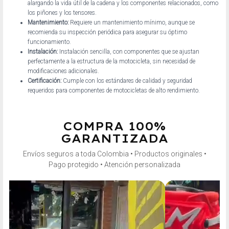
alargando la vida útil de la cadena y los componentes relacionados, como
los piñones y los tensores.
Mantenimiento:
Requiere un mantenimiento mínimo, aunque se
recomienda su inspección periódica para asegurar su óptimo
funcionamiento.
Instalación:
Instalación sencilla, con componentes que se ajustan
perfectamente a la estructura de la motocicleta, sin necesidad de
modificaciones adicionales.
Certificación:
Cumple con los estándares de calidad y seguridad
requeridos para componentes de motocicletas de alto rendimiento.
COMPRA 100%
GARANTIZADA
Envíos seguros a toda Colombia • Productos originales •
Pago protegido • Atención personalizada