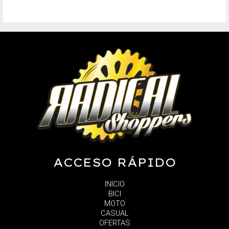
ACCESO RÁPIDO
INICIO
BICI
MOTO
CASUAL
OFERTAS