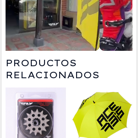
PRODUCTOS
RELACIONADOS