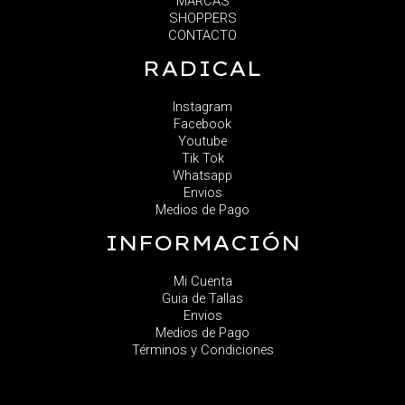
MARCAS
SHOPPERS
CONTACTO
RADICAL
Instagram
Facebook
Youtube
Tik Tok
Whatsapp
Envios
Medios de Pago
INFORMACIÓN
Mi Cuenta
Guia de Tallas
Envios
Medios de Pago
Términos y Condiciones