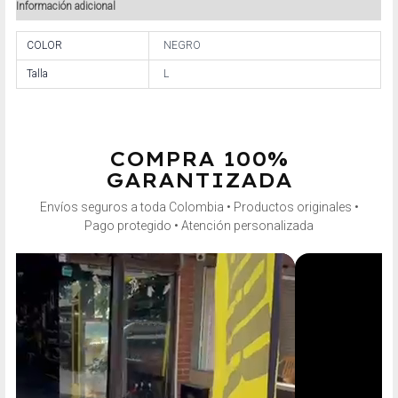
Información adicional
COLOR
NEGRO
Talla
L
COMPRA 100%
GARANTIZADA
Envíos seguros a toda Colombia • Productos originales •
Pago protegido • Atención personalizada