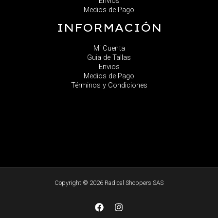
Envios
Medios de Pago
INFORMACIÓN
Mi Cuenta
Guia de Tallas
Envios
Medios de Pago
Términos y Condiciones
Copyright © 2026 Radical Shoppers SAS