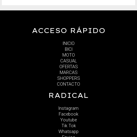
ACCESO RÁPIDO
INICIO
BICI
MOTO
CASUAL
OFERTAS
MARCAS
SHOPPERS
CONTACTO
RADICAL
Instagram
Facebook
Youtube
Tik Tok
Whatsapp