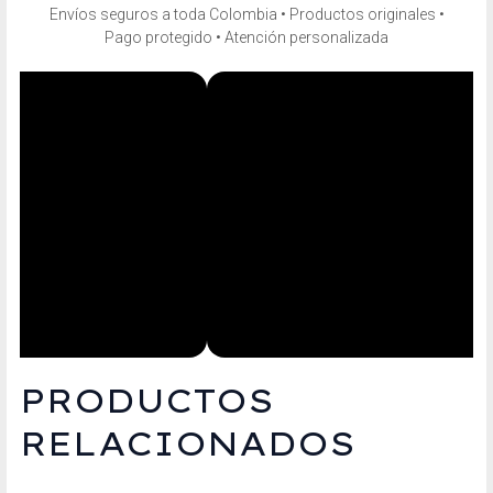
Envíos seguros a toda Colombia • Productos originales •
Pago protegido • Atención personalizada
PRODUCTOS
RELACIONADOS