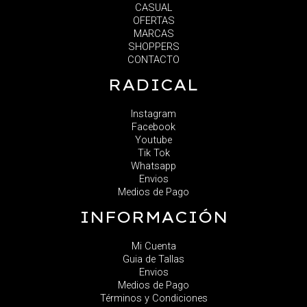
CASUAL
OFERTAS
MARCAS
SHOPPERS
CONTACTO
RADICAL
Instagram
Facebook
Youtube
Tik Tok
Whatsapp
Envios
Medios de Pago
INFORMACIÓN
Mi Cuenta
Guia de Tallas
Envios
Medios de Pago
Términos y Condiciones