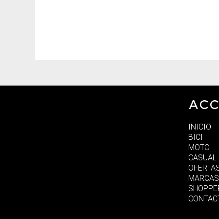
ACC
INICIO
BICI
MOTO
CASUAL
OFERTA
MARCAS
SHOPPE
CONTAC