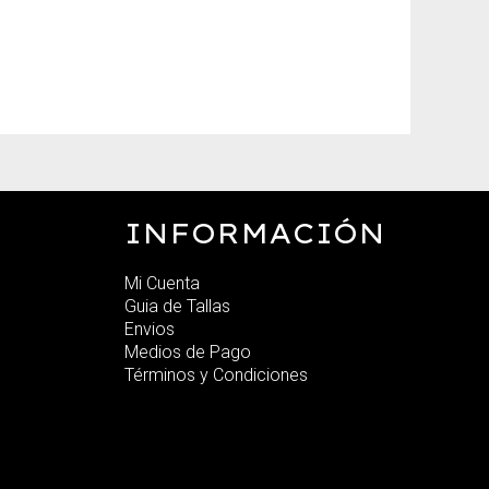
INFORMACIÓN
Mi Cuenta
Guia de Tallas
Envios
Medios de Pago
Términos y Condiciones