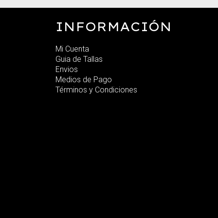
INFORMACIÓN
Mi Cuenta
Guia de Tallas
Envios
Medios de Pago
Términos y Condiciones