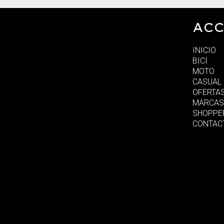
ACC
INICIO
BICI
MOTO
CASUAL
OFERTA
MARCAS
SHOPPE
CONTAC