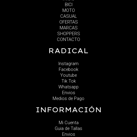
BICI
MOTO
CASUAL
OFERTAS
MARCAS
SHOPPERS
CONTACTO
RADICAL
Instagram
Facebook
Youtube
Tik Tok
Whatsapp
Envios
Medios de Pago
INFORMACIÓN
Mi Cuenta
Guia de Tallas
Envios