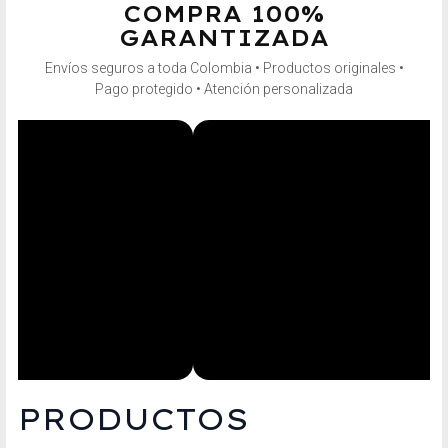
COMPRA 100%
GARANTIZADA
Envíos seguros a toda Colombia • Productos originales •
Pago protegido • Atención personalizada
PRODUCTOS