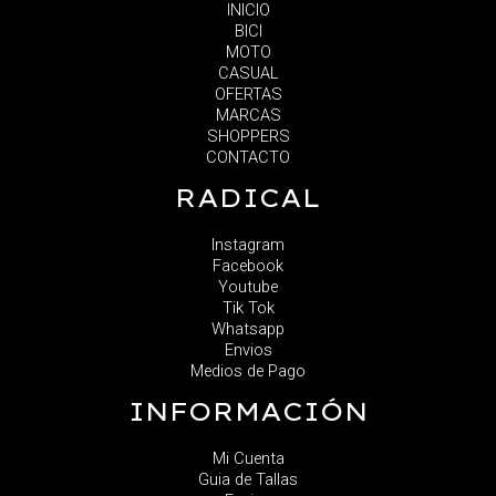
INICIO
BICI
MOTO
CASUAL
OFERTAS
MARCAS
SHOPPERS
CONTACTO
RADICAL
Instagram
Facebook
Youtube
Tik Tok
Whatsapp
Envios
Medios de Pago
INFORMACIÓN
Mi Cuenta
Guia de Tallas