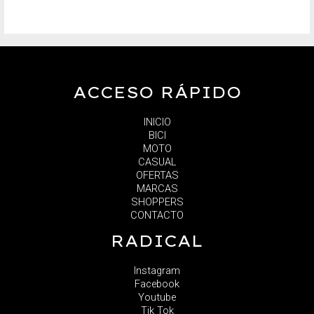
ACCESO RÁPIDO
INICIO
BICI
MOTO
CASUAL
OFERTAS
MARCAS
SHOPPERS
CONTACTO
RADICAL
Instagram
Facebook
Youtube
Tik Tok