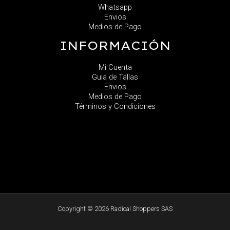
Whatsapp
Envios
Medios de Pago
INFORMACIÓN
Mi Cuenta
Guia de Tallas
Envios
Medios de Pago
Términos y Condiciones
Copyright © 2026 Radical Shoppers SAS