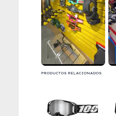
PRODUCTOS RELACIONADOS