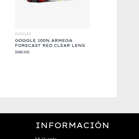
GOGGLES
GOGGLE 100% ARMEGA
FORECAST RED CLEAR LENS
$
649,900
INFORMACIÓN