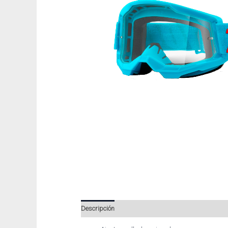
Descripción