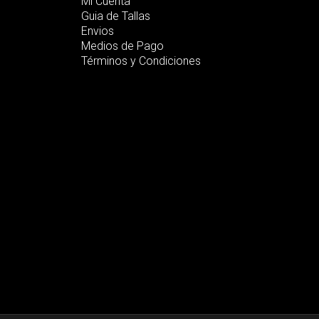
Mi Cuenta
Guia de Tallas
Envios
Medios de Pago
Términos y Condiciones