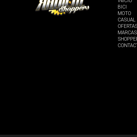
INICIO
BICI
MOTO
CASUAL
OFERTA
MARCAS
SHOPPE
CONTAC