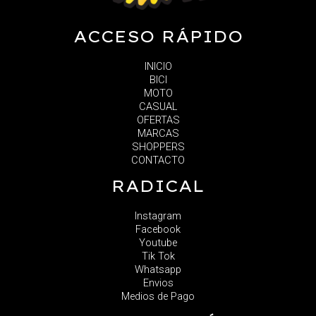
ACCESO RÁPIDO
INICIO
BICI
MOTO
CASUAL
OFERTAS
MARCAS
SHOPPERS
CONTACTO
RADICAL
Instagram
Facebook
Youtube
Tik Tok
Whatsapp
Envios
Medios de Pago