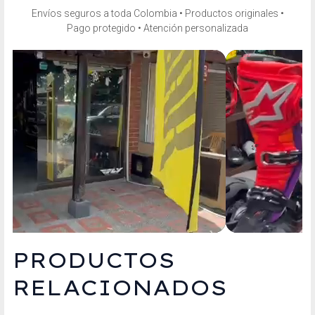
Envíos seguros a toda Colombia • Productos originales •
Pago protegido • Atención personalizada
PRODUCTOS
RELACIONADOS