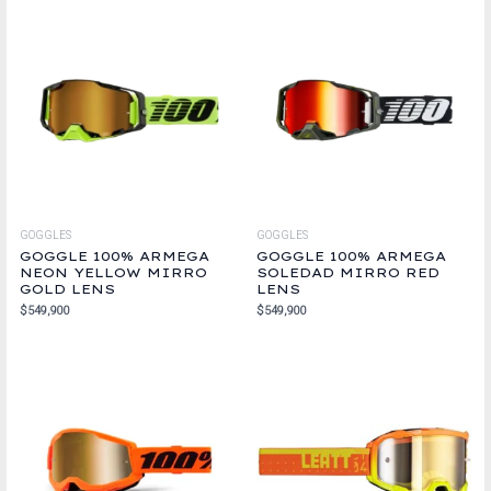
GOGGLES
GOGGLES
GOGGLE 100% ARMEGA
GOGGLE 100% ARMEGA
NEON YELLOW MIRRO
SOLEDAD MIRRO RED
GOLD LENS
LENS
$
549,900
$
549,900