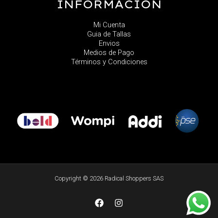
INFORMACIÓN
Mi Cuenta
Guia de Tallas
Envios
Medios de Pago
Términos y Condiciones
Copyright © 2026 Radical Shoppers SAS