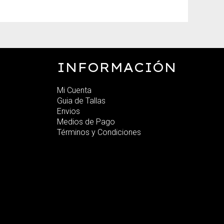
INFORMACIÓN
Mi Cuenta
Guia de Tallas
Envios
Medios de Pago
Términos y Condiciones