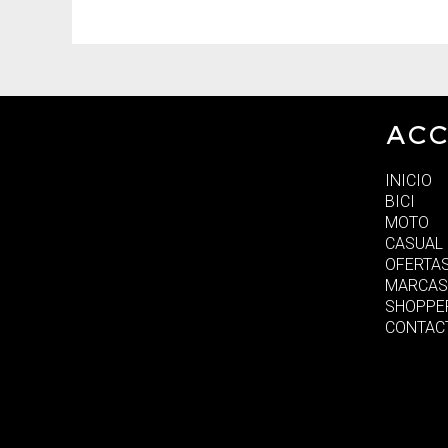
ACC
INICIO
BICI
MOTO
CASUAL
OFERTA
MARCAS
SHOPPE
CONTAC