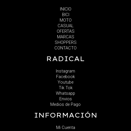
INICIO
BICI
MOTO
CASUAL
OFERTAS
MARCAS
SHOPPERS
CONTACTO
RADICAL
Instagram
Facebook
Youtube
Tik Tok
Whatsapp
Envios
Medios de Pago
INFORMACIÓN
Mi Cuenta