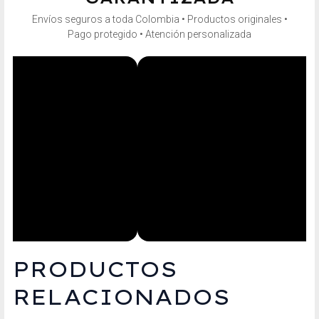
Envíos seguros a toda Colombia • Productos originales •
Pago protegido • Atención personalizada
PRODUCTOS
RELACIONADOS