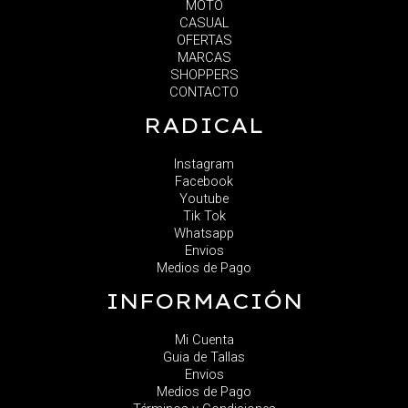
MOTO
CASUAL
OFERTAS
MARCAS
SHOPPERS
CONTACTO
RADICAL
Instagram
Facebook
Youtube
Tik Tok
Whatsapp
Envios
Medios de Pago
INFORMACIÓN
Mi Cuenta
Guia de Tallas
Envios
Medios de Pago