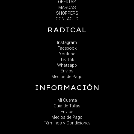
OFERTAS
MARCAS
SHOPPERS
CONTACTO
RADICAL
Instagram
Facebook
Youtube
Tik Tok
Whatsapp
Envios
Medios de Pago
INFORMACIÓN
Mi Cuenta
Guia de Tallas
Envios
Medios de Pago
Términos y Condiciones