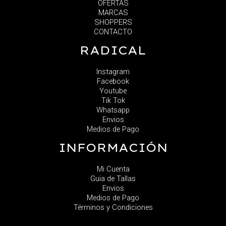
OFERTAS
MARCAS
SHOPPERS
CONTACTO
RADICAL
Instagram
Facebook
Youtube
Tik Tok
Whatsapp
Envios
Medios de Pago
INFORMACIÓN
Mi Cuenta
Guia de Tallas
Envios
Medios de Pago
Términos y Condiciones