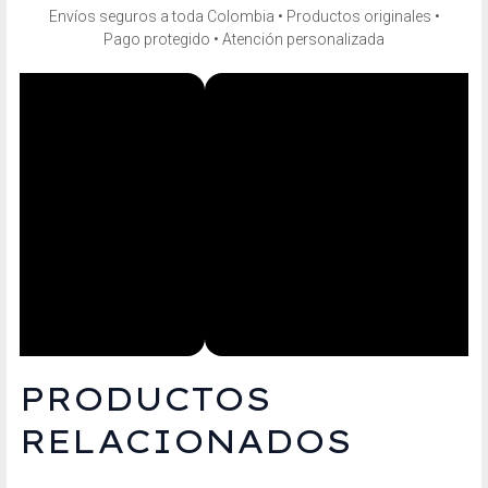
Envíos seguros a toda Colombia • Productos originales •
Pago protegido • Atención personalizada
PRODUCTOS
RELACIONADOS