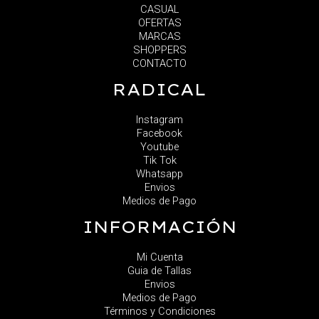
CASUAL
OFERTAS
MARCAS
SHOPPERS
CONTACTO
RADICAL
Instagram
Facebook
Youtube
Tik Tok
Whatsapp
Envios
Medios de Pago
INFORMACIÓN
Mi Cuenta
Guia de Tallas
Envios
Medios de Pago
Términos y Condiciones