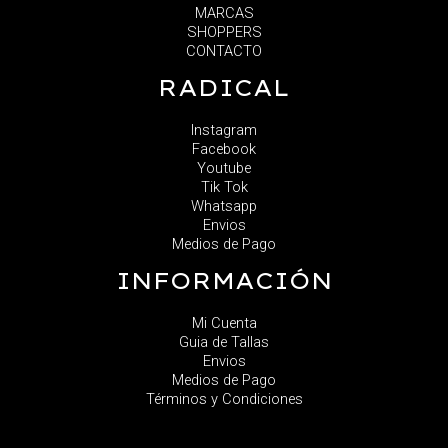
MARCAS
SHOPPERS
CONTACTO
RADICAL
Instagram
Facebook
Youtube
Tik Tok
Whatsapp
Envios
Medios de Pago
INFORMACIÓN
Mi Cuenta
Guia de Tallas
Envios
Medios de Pago
Términos y Condiciones