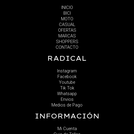
INICIO
BICI
MOTO
CASUAL
OFERTAS
MARCAS
SHOPPERS
CONTACTO
RADICAL
Instagram
Facebook
Youtube
Tik Tok
Whatsapp
Envios
Medios de Pago
INFORMACIÓN
Mi Cuenta