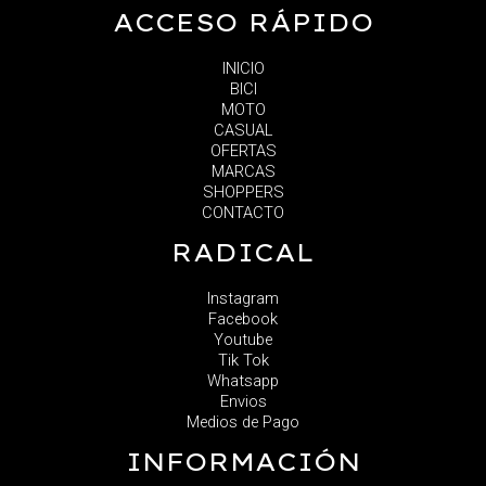
ACCESO RÁPIDO
INICIO
BICI
MOTO
CASUAL
OFERTAS
MARCAS
SHOPPERS
CONTACTO
RADICAL
Instagram
Facebook
Youtube
Tik Tok
Whatsapp
Envios
Medios de Pago
INFORMACIÓN