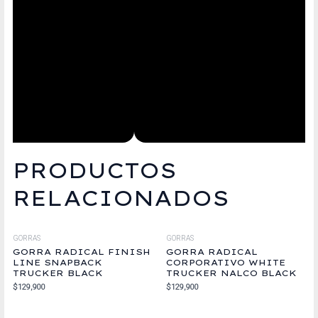
PRODUCTOS
RELACIONADOS
GORRAS
GORRAS
GORRA RADICAL FINISH
GORRA RADICAL
LINE SNAPBACK
CORPORATIVO WHITE
TRUCKER BLACK
TRUCKER NALCO BLACK
$
129,900
$
129,900