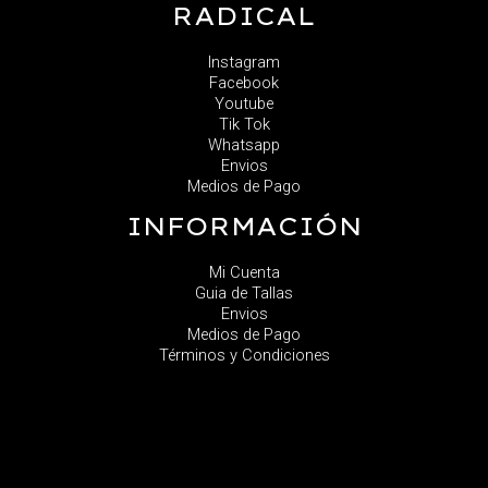
RADICAL
Instagram
Facebook
Youtube
Tik Tok
Whatsapp
Envios
Medios de Pago
INFORMACIÓN
Mi Cuenta
Guia de Tallas
Envios
Medios de Pago
Términos y Condiciones