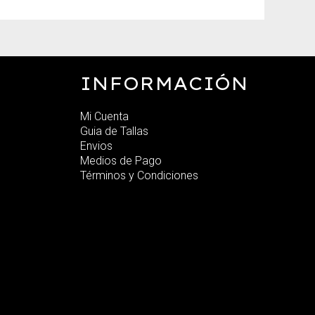
INFORMACIÓN
Mi Cuenta
Guia de Tallas
Envios
Medios de Pago
Términos y Condiciones