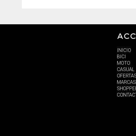
ACC
INICIO
BICI
MOTO
CASUAL
OFERTA
MARCAS
SHOPPE
CONTAC