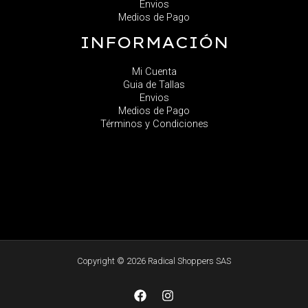
Envios
Medios de Pago
INFORMACIÓN
Mi Cuenta
Guia de Tallas
Envios
Medios de Pago
Términos y Condiciones
Copyright © 2026 Radical Shoppers SAS