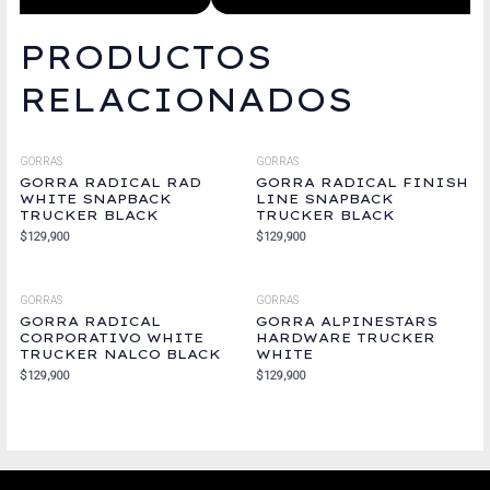
PRODUCTOS
RELACIONADOS
GORRAS
GORRAS
GORRA RADICAL RAD
GORRA RADICAL FINISH
WHITE SNAPBACK
LINE SNAPBACK
TRUCKER BLACK
TRUCKER BLACK
$
129,900
$
129,900
GORRAS
GORRAS
GORRA RADICAL
GORRA ALPINESTARS
CORPORATIVO WHITE
HARDWARE TRUCKER
TRUCKER NALCO BLACK
WHITE
$
129,900
$
129,900