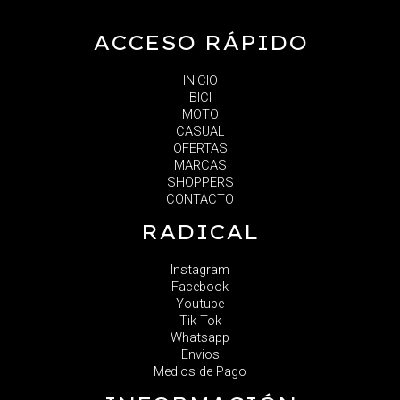
ACCESO RÁPIDO
INICIO
BICI
MOTO
CASUAL
OFERTAS
MARCAS
SHOPPERS
CONTACTO
RADICAL
Instagram
Facebook
Youtube
Tik Tok
Whatsapp
Envios
Medios de Pago