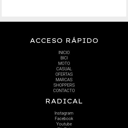
ACCESO RÁPIDO
INICIO
BICI
MOTO
CASUAL
OFERTAS
MARCAS
SHOPPERS
CONTACTO
RADICAL
Instagram
Facebook
Youtube