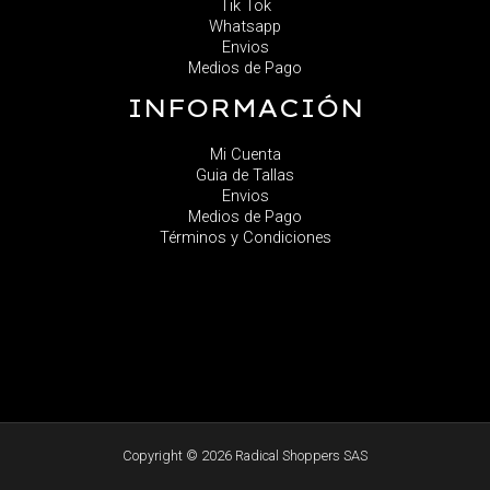
Tik Tok
Whatsapp
Envios
Medios de Pago
INFORMACIÓN
Mi Cuenta
Guia de Tallas
Envios
Medios de Pago
Términos y Condiciones
Copyright © 2026 Radical Shoppers SAS