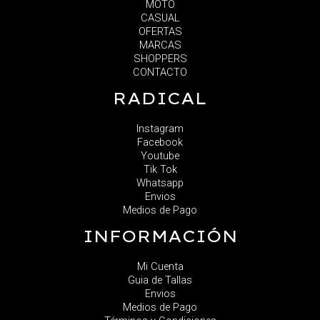
MOTO
CASUAL
OFERTAS
MARCAS
SHOPPERS
CONTACTO
RADICAL
Instagram
Facebook
Youtube
Tik Tok
Whatsapp
Envios
Medios de Pago
INFORMACIÓN
Mi Cuenta
Guia de Tallas
Envios
Medios de Pago