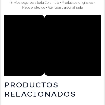
Envíos seguros a toda Colombia • Productos originales •
Pago protegido • Atención personalizada
PRODUCTOS
RELACIONADOS