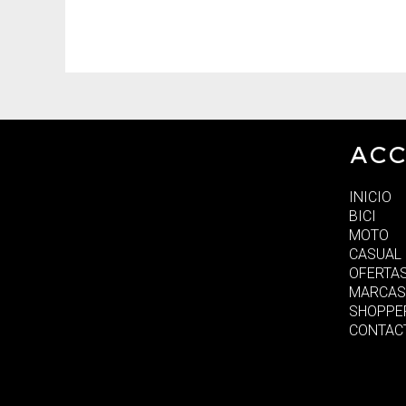
ACC
INICIO
BICI
MOTO
CASUAL
OFERTA
MARCAS
SHOPPE
CONTAC