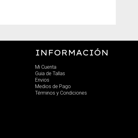
INFORMACIÓN
Mi Cuenta
Guia de Tallas
Envios
Medios de Pago
Términos y Condiciones