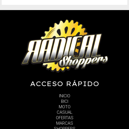
ACCESO RÁPIDO
INICIO
BICI
MOTO
CASUAL
OFERTAS
MARCAS
SHOPPERS