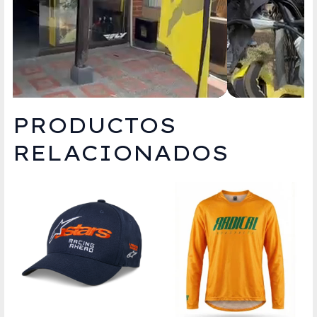
PRODUCTOS
RELACIONADOS