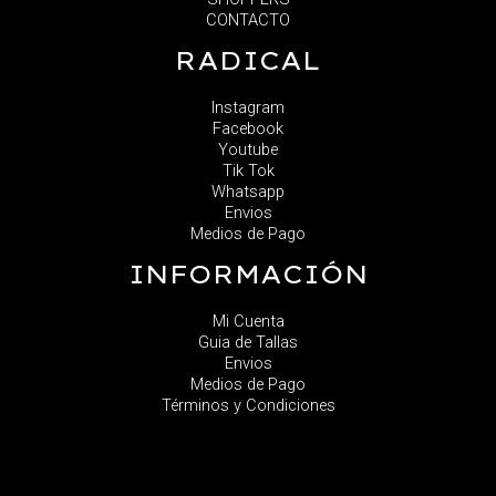
CONTACTO
RADICAL
Instagram
Facebook
Youtube
Tik Tok
Whatsapp
Envios
Medios de Pago
INFORMACIÓN
Mi Cuenta
Guia de Tallas
Envios
Medios de Pago
Términos y Condiciones