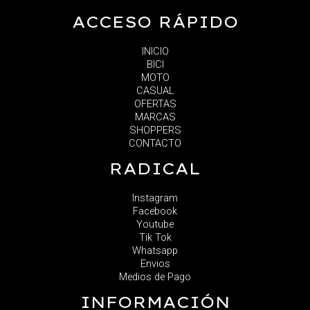
ACCESO RÁPIDO
INICIO
BICI
MOTO
CASUAL
OFERTAS
MARCAS
SHOPPERS
CONTACTO
RADICAL
Instagram
Facebook
Youtube
Tik Tok
Whatsapp
Envios
Medios de Pago
INFORMACIÓN