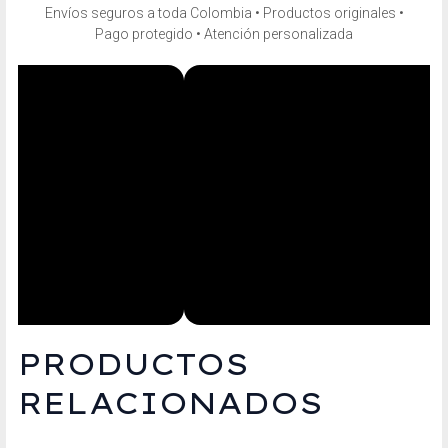
Envíos seguros a toda Colombia • Productos originales •
Pago protegido • Atención personalizada
PRODUCTOS
RELACIONADOS