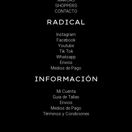
MARCAS
SHOPPERS
CONTACTO
RADICAL
Instagram
Facebook
Youtube
Tik Tok
Whatsapp
Envios
Medios de Pago
INFORMACIÓN
Mi Cuenta
Guia de Tallas
Envios
Medios de Pago
Términos y Condiciones