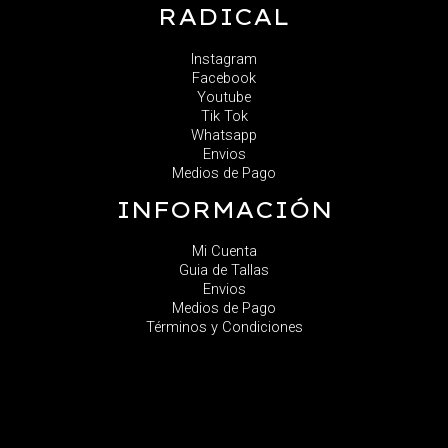
RADICAL
Instagram
Facebook
Youtube
Tik Tok
Whatsapp
Envios
Medios de Pago
INFORMACIÓN
Mi Cuenta
Guia de Tallas
Envios
Medios de Pago
Términos y Condiciones